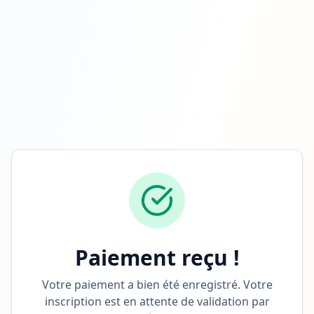
Paiement reçu !
Votre paiement a bien été enregistré. Votre
inscription est en attente de validation par