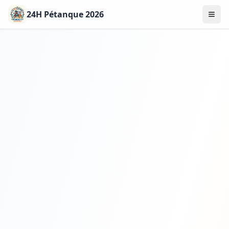
24H Pétanque 2026