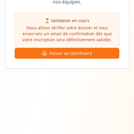
nos équipes.
⏳ Validation en cours
Nous allons vérifier votre dossier et vous
enverrons un email de confirmation dès que
votre inscription sera définitivement validée.
Retour au dashboard